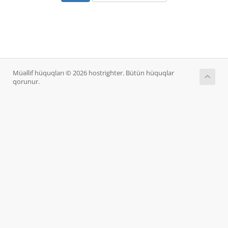
Müəllif hüquqları © 2026 hostrighter. Bütün hüquqlar
qorunur.