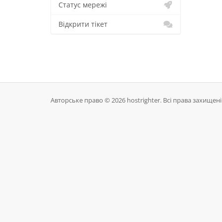
Статус мережі
Відкрити тікет
Авторське право © 2026 hostrighter. Всі права захищені