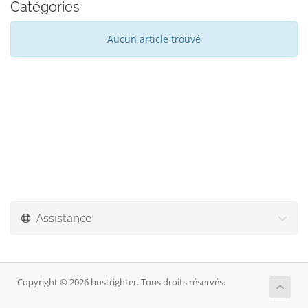
Catégories
Aucun article trouvé
Assistance
Copyright © 2026 hostrighter. Tous droits réservés.